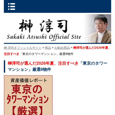
榊 淳司オフィシャルサイト
>
商品
>
お勧め商品
>
榊淳司が選んだ2026年夏、
注目すべき
「東京のタワーマンション」厳選8物件
榊淳司が選んだ2026年夏、注目すべき
「東京のタワー
マンション」厳選8物件