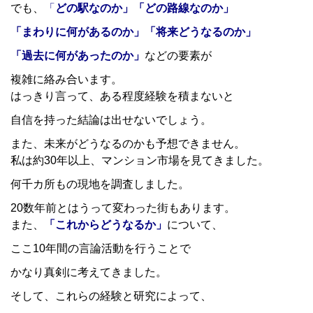
でも、
「
どの駅なのか」「どの路線なのか」
「まわりに何があるのか」「将来どうなるのか」
「過去に何があったのか」
などの要素が
複雑に絡み合います。
はっきり言って、ある程度経験を積まないと
自信を持った結論は出せないでしょう。
また、未来がどうなるのかも予想できません。
私は約30年以上、マンション市場を見てきました。
何千カ所もの現地を調査しました。
20数年前とはうって変わった街もあります。
また、
「これからどうなるか」
について、
ここ10年間の言論活動を行うことで
かなり真剣に考えてきました。
そして、これらの経験と研究によって、