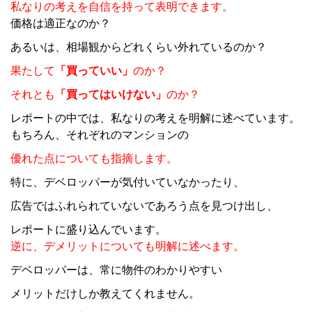
私なりの考えを自信を持って表明できます。
価格は適正なのか？
あるいは、相場観からどれくらい外れているのか？
果たして
「買っていい」
のか？
それとも
「買ってはいけない」
のか？
レポートの中では、私なりの考えを明解に述べています。
もちろん、それぞれのマンションの
優れた点についても指摘します。
特に、デベロッパーが気付いていなかったり、
広告ではふれられていないであろう点を見つけ出し、
レポートに盛り込んでいます。
逆に、デメリットについても明解に述べます。
デベロッパーは、常に物件のわかりやすい
メリットだけしか教えてくれません。