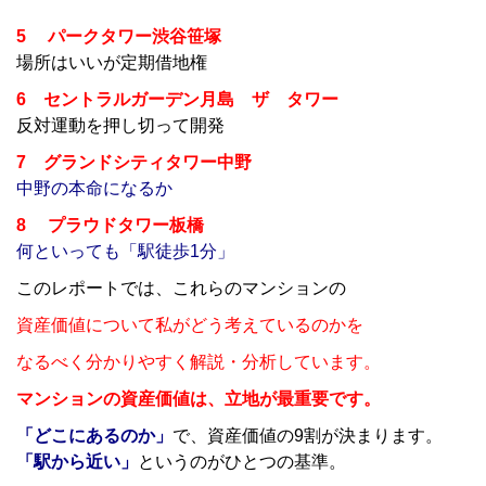
5 パークタワー渋谷笹塚
場所はいいが定期借地権
6 セントラルガーデン月島 ザ タワー
反対運動を押し切って開発
7 グランドシティタワー中野
中野の本命になるか
8 プラウドタワー板橋
何といっても「駅徒歩1分」
このレポートでは、これらのマンションの
資産価値について私がどう考えているのかを
なるべく分かりやすく解説・分析しています。
マンションの資産価値は、立地が最重要です。
「どこにあるのか」
で、資産価値の9割が決まります。
「駅から近い」
というのがひとつの基準。