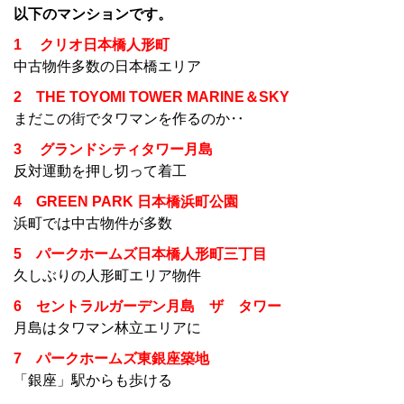
以下のマンションです。
1 クリオ日本橋人形町
中古物件多数の日本橋エリア
2
THE TOYOMI TOWER MARINE＆SKY
まだこの街でタワマンを作るのか‥
3 グランドシティタワー月島
反対運動を押し切って着工
4 GREEN PARK 日本橋浜町公園
浜町では中古物件が多数
5 パークホームズ日本橋人形町三丁目
久しぶりの人形町エリア物件
6 セントラルガーデン月島 ザ タワー
月島はタワマン林立エリアに
7 パークホームズ東銀座築地
「銀座」駅からも歩ける