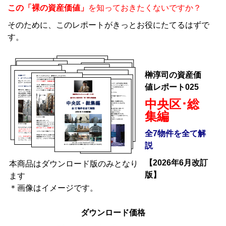
この「裸の資産価値」
を知っておきたくないですか？
そのために、このレポートがきっとお役にたてるはずで
す。
榊淳司の資産価
値レポート025
中央区･総
集編
全7物件を全て解
説
【2026年6月改訂
本商品はダウンロード版のみとなり
版】
ます
＊画像はイメージです。
ダウンロード価格