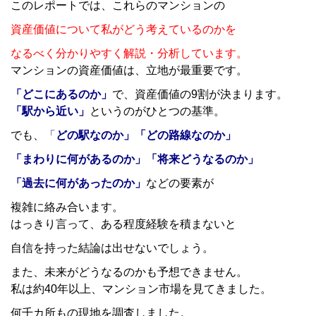
このレポートでは、これらのマンションの
資産価値について私がどう考えているのかを
なるべく分かりやすく解説・分析しています。
マンションの資産価値は、立地が最重要です。
「どこにあるのか」
で、資産価値の9割が決まります。
「駅から近い」
というのがひとつの基準。
でも、
「
どの駅なのか」「どの路線なのか」
「まわりに何があるのか」「将来どうなるのか」
「過去に何があったのか」
などの要素が
複雑に絡み合います。
はっきり言って、ある程度経験を積まないと
自信を持った結論は出せないでしょう。
また、未来がどうなるのかも予想できません。
私は約40年以上、マンション市場を見てきました。
何千カ所もの現地を調査しました。