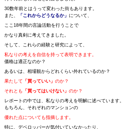
30数年前とはうって変わった街もあります。
また、
「これからどうなるか」
について、
ここ18年間の言論活動を行うことで
かなり真剣に考えてきました。
そして、これらの経験と研究によって、
私なりの考えを自信を持って表明できます。
価格は適正なのか？
あるいは、相場観からどれくらい外れているのか？
果たして
「買っていい」
のか？
それとも
「買ってはいけない」
のか？
レポートの中では、私なりの考えを明解に述べています。
もちろん、それぞれのマンションの
優れた点についても指摘します。
特に、デベロッパーが気付いていなかったり、