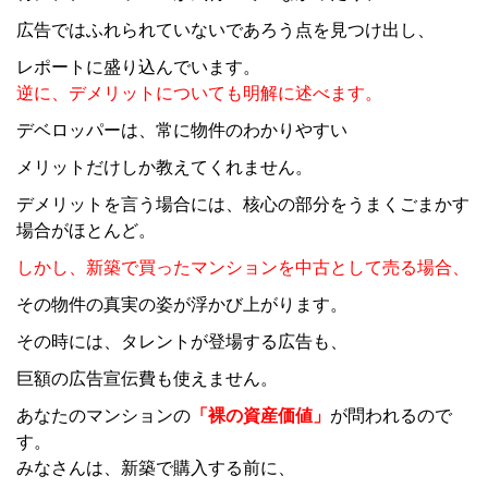
広告ではふれられていないであろう点を見つけ出し、
レポートに盛り込んでいます。
逆に、デメリットについても明解に述べます。
デベロッパーは、常に物件のわかりやすい
メリットだけしか教えてくれません。
デメリットを言う場合には、核心の部分をうまくごまかす
場合がほとんど。
しかし、新築で買ったマンションを中古として売る場合、
その物件の真実の姿が浮かび上がります。
その時には、タレントが登場する広告も、
巨額の広告宣伝費も使えません。
あなたのマンションの
「裸の資産価値」
が問われるので
す。
みなさんは、新築で購入する前に、