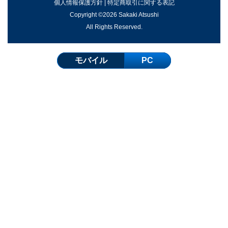
個人情報保護方針
|
特定商取引に関する表記
Copyright ©2026 Sakaki Atsushi
All Rights Reserved.
モバイル
PC