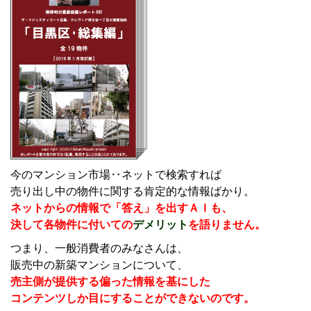
今のマンション市場‥ネットで検索すれば
売り出し中の物件に関する肯定的な情報ばかり。
ネットからの情報で「答え」を出すＡＩも、
決して各物件に付いての
デメリット
を語りません。
つまり、一般消費者のみなさんは、
販売中の新築マンションについて、
売主側が提供する偏った情報を基にした
コンテンツしか目にすることができないのです。