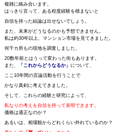
複雑に絡み合います。
はっきり言って、ある程度経験を積まないと
自信を持った結論は出せないでしょう。
また、未来がどうなるのかも予想できません。
私は約30年以上、マンション市場を見てきました。
何千カ所もの現地を調査しました。
20数年前とはうって変わった街もあります。
また、
「これからどうなるか」
について、
ここ10年間の言論活動を行うことで
かなり真剣に考えてきました。
そして、これらの経験と研究によって、
私なりの考えを自信を持って表明できます。
価格は適正なのか？
あるいは、相場観からどれくらい外れているのか？