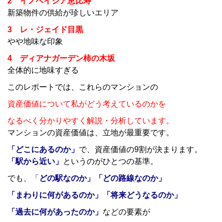
2
イノベイシア恵比寿
新築物件の供給が珍しいエリア
3 レ・ジェイド目黒
やや地味な印象
4
ディアナガーデン柿の木坂
全体的に地味すぎる
このレポートでは、これらのマンションの
資産価値について私がどう考えているのかを
なるべく分かりやすく解説・分析しています。
マンションの資産価値は、立地が最重要です。
「どこにあるのか」
で、資産価値の9割が決まります。
「駅から近い」
というのがひとつの基準。
でも、
「
どの駅なのか」「どの路線なのか」
「まわりに何があるのか」「将来どうなるのか」
「過去に何があったのか」
などの要素が