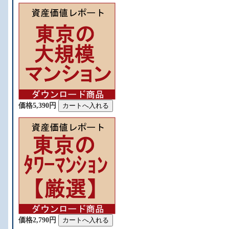
価格5,390円
価格2,790円