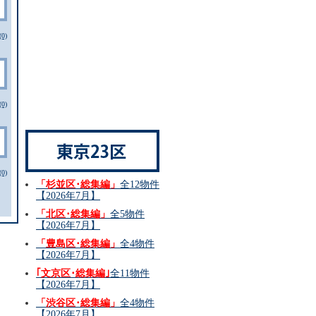
0)
0)
0)
「杉並区･総集編」
全12物件
【2026年7月】
「北区･総集編」
全5物件
【2026年7月】
「豊島区･総集編」
全4物件
【2026年7月】
｢文京区･総集編｣
全11物件
【2026年7月】
「渋谷区･総集編」
全4物件
【2026年7月】