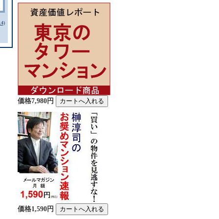
4)
価格7,980円
価格1,590円