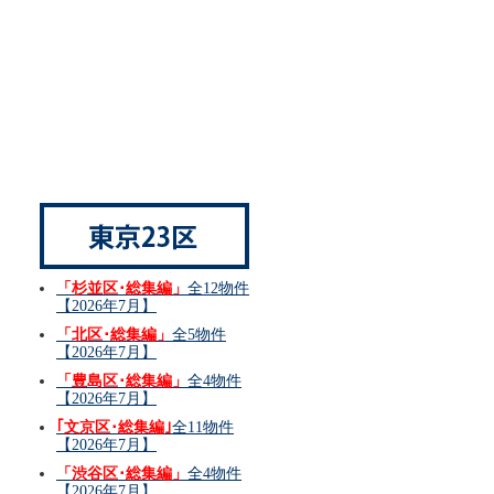
「杉並区･総集編」
全12物件
【2026年7月】
「北区･総集編」
全5物件
【2026年7月】
「豊島区･総集編」
全4物件
【2026年7月】
｢文京区･総集編｣
全11物件
【2026年7月】
「渋谷区･総集編」
全4物件
【2026年7月】