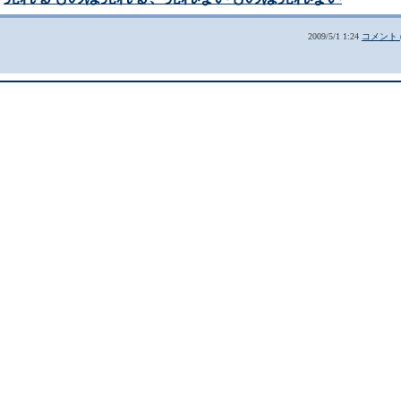
2009/5/1 1:24
コメント (