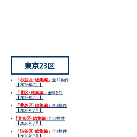
「杉並区･総集編」
全12物件
【2026年7月】
「北区･総集編」
全5物件
【2026年7月】
「豊島区･総集編」
全4物件
【2026年7月】
｢文京区･総集編｣
全11物件
【2026年7月】
「渋谷区･総集編」
全4物件
【2026年7月】