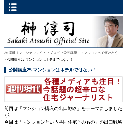
榊 淳司オフィシャルサイト
>
ブログ
>
公開講座「マンションって何だろう」
> 公開講座25 マンションはホテルではない！
公開講座25 マンションはホテルではない！
前回は「マンション購入の出口戦略」をテーマにしました
が、
今回は「マンションという共同住宅そのもの」の出口戦略