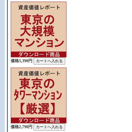
価格5,390円
価格2,790円