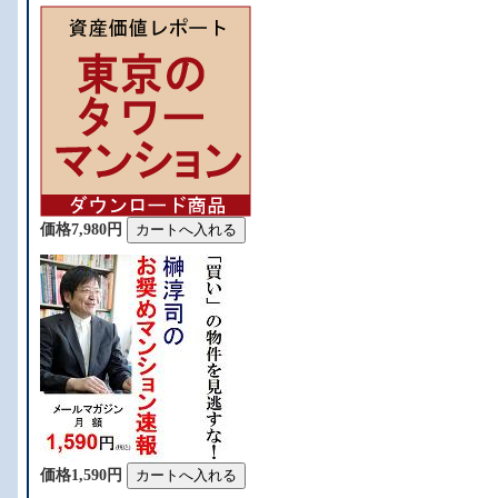
価格7,980円
価格1,590円