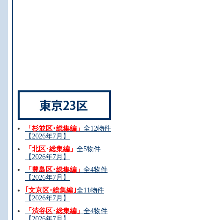
。
。
「杉並区･総集編」
全12物件
【2026年7月】
「北区･総集編」
全5物件
【2026年7月】
「豊島区･総集編」
全4物件
【2026年7月】
｢文京区･総集編｣
全11物件
【2026年7月】
「渋谷区･総集編」
全4物件
【2026年7月】