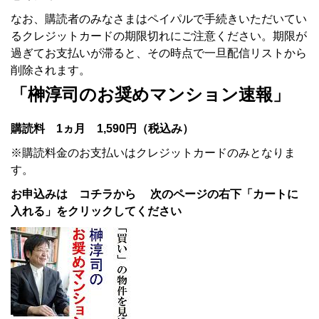
なお、購読者のみなさまはペイパルで手続きいただいてい
るクレジットカードの期限切れにご注意ください。期限が
過ぎてお支払いが滞ると、その時点で一旦配信リストから
削除されます。
「榊淳司のお奨めマンション速報」
購読料 1ヵ月 1,590円（税込み）
※購読料金のお支払いはクレジットカードのみとなりま
す。
お申込みは コチラから 次のページの右下「カートに
入れる」をクリックしてください