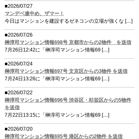
■2026/07/27
マンデベ連中め、ザマー！
今日はマンションを建設するゼネコンの立場が強くな […]
■2026/07/26
榊淳司マンション情報698号 京都市からの2物件 を送信
7月26日12:42に「榊淳司マンション情報69 […]
■2026/07/24
榊淳司マンション情報697号 文京区からの3物件 を送信
7月24日13:26に「榊淳司マンション情報69 […]
■2026/07/22
榊淳司マンション情報696号 渋谷区・杉並区からの5物件
を送信
7月22日13:15に「榊淳司マンション情報69 […]
■2026/07/20
榊淳司マンション情報695号 港区からの2物件 を送信