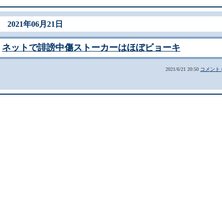
2021年06月21日
ネットで誹謗中傷ストーカーはほぼビョーキ
2021/6/21 20:50
コメント (