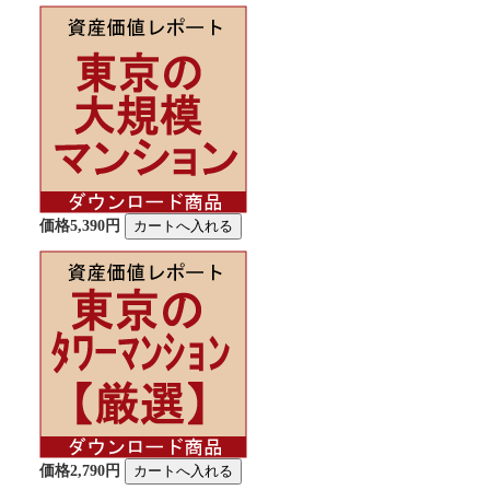
価格5,390円
価格2,790円