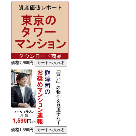
価格7,980円
価格1,590円