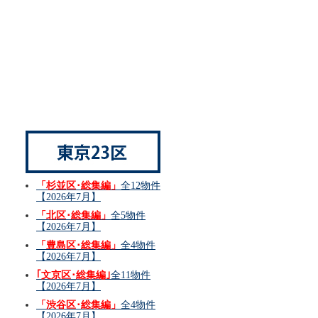
「杉並区･総集編」
全12物件
【2026年7月】
「北区･総集編」
全5物件
【2026年7月】
「豊島区･総集編」
全4物件
【2026年7月】
｢文京区･総集編｣
全11物件
【2026年7月】
「渋谷区･総集編」
全4物件
【2026年7月】