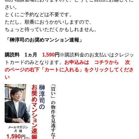
さい。
とくにご予約などは不要です。
ただし、順番におうかがいしますので、
ちょっと待っていただくかもしれません。
「榊淳司のお奨めマンション速報」
購読料 1ヵ月
1,590
円
※購読料金のお支払いはクレジッ
トカードのみとなります。
お申込みは コチラから 次
のページの右下「カートに入れる」をクリックしてくださ
い