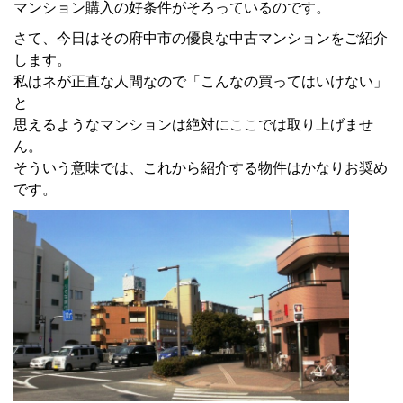
マンション購入の好条件がそろっているのです。
さて、今日はその府中市の優良な中古マンションをご紹介
します。
私はネが正直な人間なので「こんなの買ってはいけない」
と
思えるようなマンションは絶対にここでは取り上げませ
ん。
そういう意味では、これから紹介する物件はかなりお奨め
です。