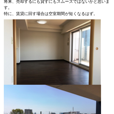
将来、売却するにも貸すにもスムーズではないかと思いま
す。
特に、賃貸に回す場合は空室期間が短くなるはず。