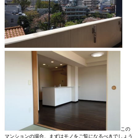
この
マンションの場合、まずはモノをご覧になるべきでしょう