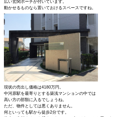
広い玄関ポーチが付いています。
動かせるものなら置いておけるスペースですね。
現状の売出し価格は4180万円。
中河原駅を最寄りとする築浅マンションの中では
高い方の部類に入るでしょうね。
ただ、物件としては悪くありません。
何といっても駅から徒歩2分です。