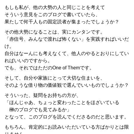
もしも私が、他の大勢の人と同じことを考えて
そういう意見をこのブログで書いていたら、
果たして何千人もの固定読者が集まったでしょうか？
その他大勢になることは、実にカンタンです。
「赤信号、みんなで渡れば怖くない」を実践すればいいだ
け。
自分はなーんにも考えなくて、他人のやるとおりにしてい
ればいいのですから。
でも、それではただのOne of Themです。
そして、自分や家族にとって大切な住まいを、
そのような借り物の価値観で選んでいいものでしょうか？
そういった、疑問をお持ちの方が、
「ほんじゃあ、ちょっと変わったことをほざいている
榊のブログでも見てみるか」
となって、このブログを読んでくださるのだと思います。
もちろん、肯定的にお読みいただいている方ばかりとは限