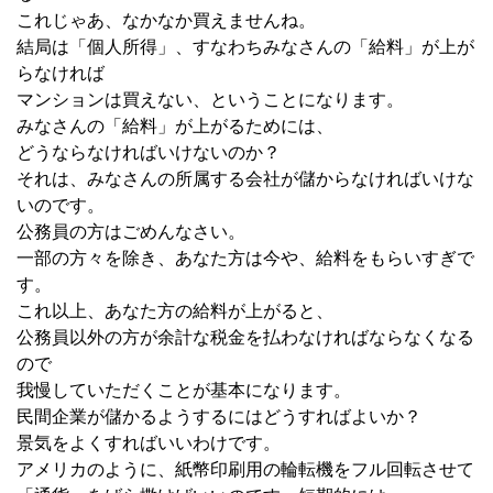
これじゃあ、なかなか買えませんね。
結局は「個人所得」、すなわちみなさんの「給料」が上が
らなければ
マンションは買えない、ということになります。
みなさんの「給料」が上がるためには、
どうならなければいけないのか？
それは、みなさんの所属する会社が儲からなければいけな
いのです。
公務員の方はごめんなさい。
一部の方々を除き、あなた方は今や、給料をもらいすぎで
す。
これ以上、あなた方の給料が上がると、
公務員以外の方が余計な税金を払わなければならなくなる
ので
我慢していただくことが基本になります。
民間企業が儲かるようするにはどうすればよいか？
景気をよくすればいいわけです。
アメリカのように、紙幣印刷用の輪転機をフル回転させて