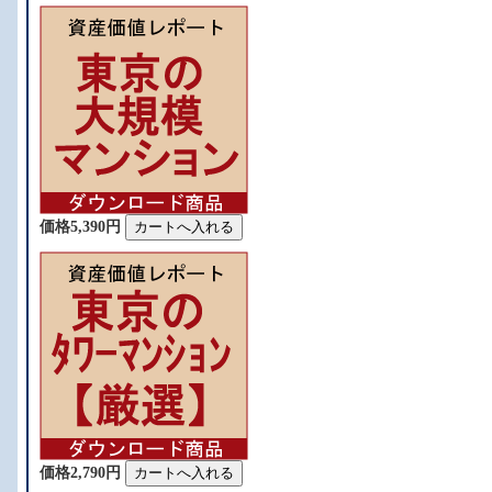
価格5,390円
価格2,790円