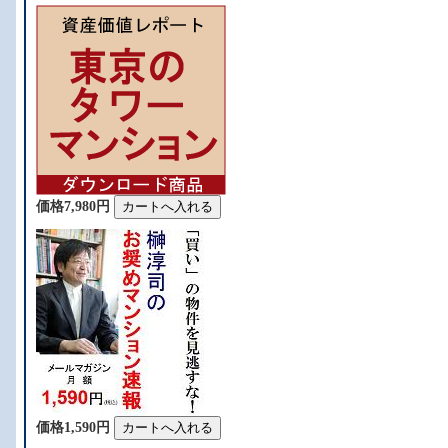
、
価格7,980円
価格1,590円