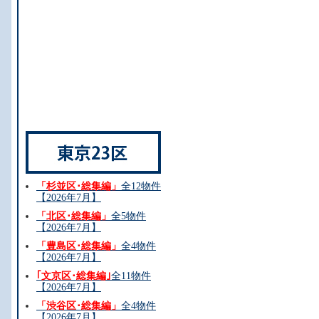
「杉並区･総集編」
全12物件
【2026年7月】
「北区･総集編」
全5物件
【2026年7月】
「豊島区･総集編」
全4物件
【2026年7月】
｢文京区･総集編｣
全11物件
【2026年7月】
「渋谷区･総集編」
全4物件
【2026年7月】