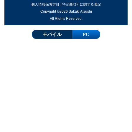
個人情報保護方針
|
特定商取引に関する表記
Copyright ©2026 Sakaki Atsushi
All Rights Reserved.
モバイル
PC