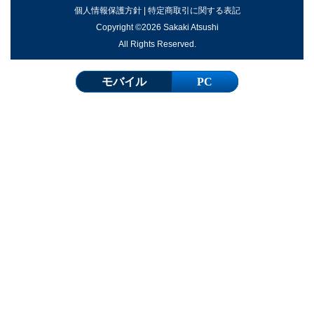
個人情報保護方針
|
特定商取引に関する表記
Copyright ©2026 Sakaki Atsushi
All Rights Reserved.
モバイル
PC