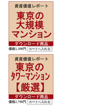
価格5,390円
価格2,790円