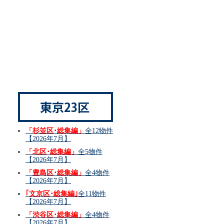
「杉並区･総集編」
全12物件
【2026年7月】
「北区･総集編」
全5物件
【2026年7月】
「豊島区･総集編」
全4物件
【2026年7月】
｢文京区･総集編｣
全11物件
【2026年7月】
「渋谷区･総集編」
全4物件
【2026年7月】