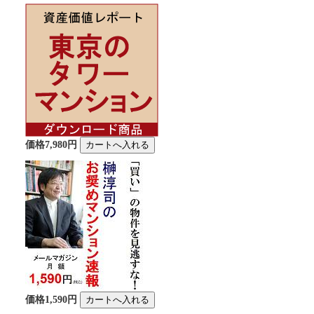
価格7,980円
価格1,590円