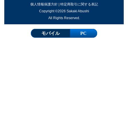
個人情報保護方針
|
特定商取引に関する表記
Copyright ©2026 Sakaki Atsushi
All Rights Reserved.
モバイル
PC