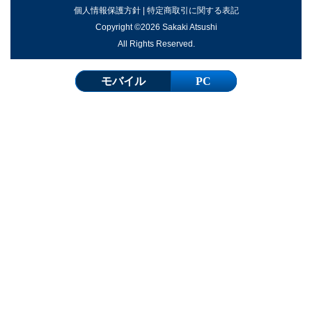
個人情報保護方針
|
特定商取引に関する表記
Copyright ©2026 Sakaki Atsushi
All Rights Reserved.
モバイル
PC