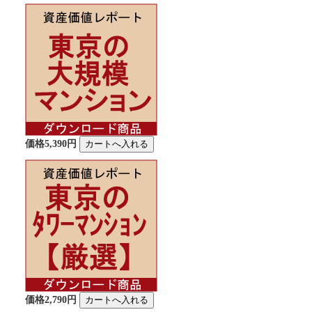
価格5,390円
価格2,790円