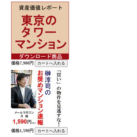
価格7,980円
価格1,590円