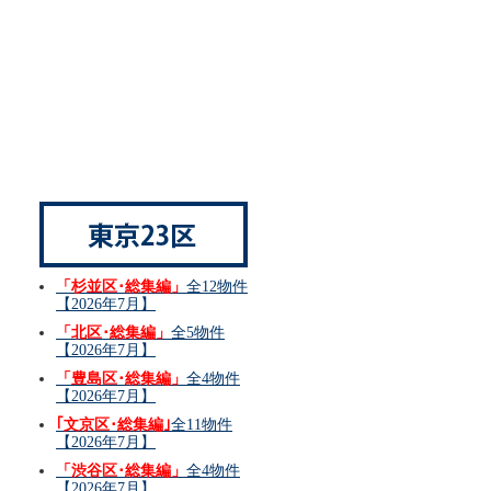
「杉並区･総集編」
全12物件
【2026年7月】
「北区･総集編」
全5物件
【2026年7月】
「豊島区･総集編」
全4物件
【2026年7月】
｢文京区･総集編｣
全11物件
【2026年7月】
「渋谷区･総集編」
全4物件
【2026年7月】