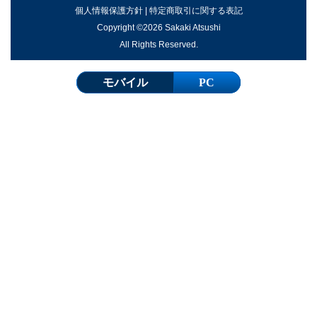
個人情報保護方針
|
特定商取引に関する表記
Copyright ©2026 Sakaki Atsushi
All Rights Reserved.
モバイル
PC