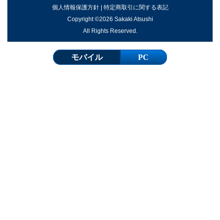
個人情報保護方針
|
特定商取引に関する表記
Copyright ©2026 Sakaki Atsushi
All Rights Reserved.
モバイル
PC