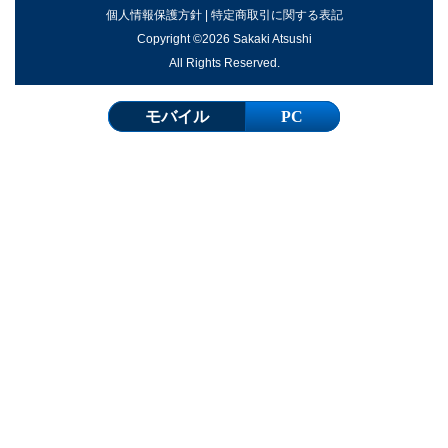
個人情報保護方針
|
特定商取引に関する表記
Copyright ©2026 Sakaki Atsushi
All Rights Reserved.
モバイル
PC