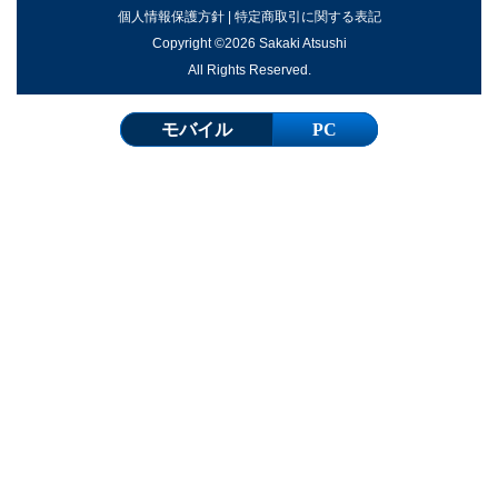
個人情報保護方針
|
特定商取引に関する表記
Copyright ©2026 Sakaki Atsushi
All Rights Reserved.
モバイル
PC