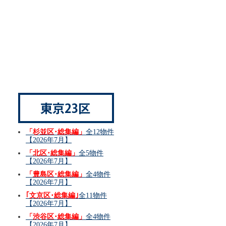
「杉並区･総集編」
全12物件
【2026年7月】
「北区･総集編」
全5物件
【2026年7月】
「豊島区･総集編」
全4物件
【2026年7月】
｢文京区･総集編｣
全11物件
【2026年7月】
「渋谷区･総集編」
全4物件
【2026年7月】