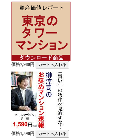
価格7,980円
価格1,590円