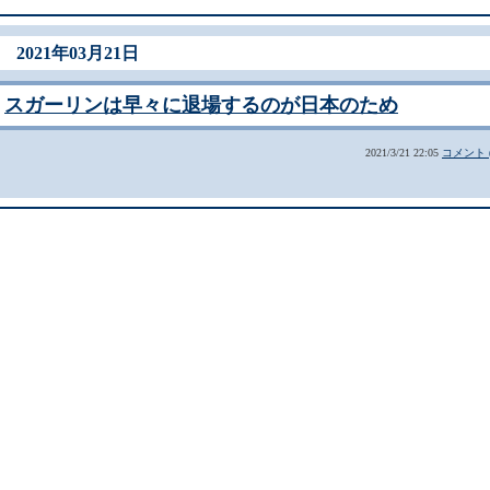
2021年03月21日
スガーリンは早々に退場するのが日本のため
2021/3/21 22:05
コメント (