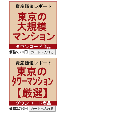
価格5,390円
価格2,790円