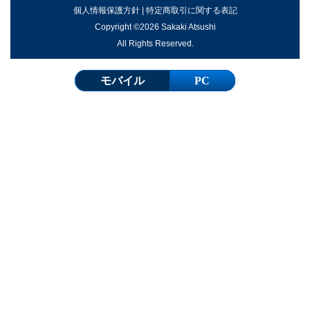
個人情報保護方針
|
特定商取引に関する表記
Copyright ©2026 Sakaki Atsushi
All Rights Reserved.
モバイル
PC