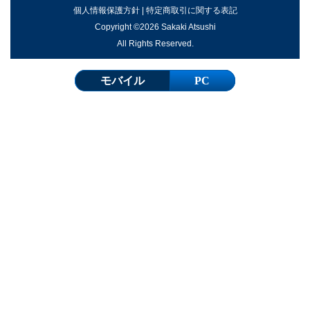
個人情報保護方針
|
特定商取引に関する表記
Copyright ©2026 Sakaki Atsushi
All Rights Reserved.
モバイル
PC