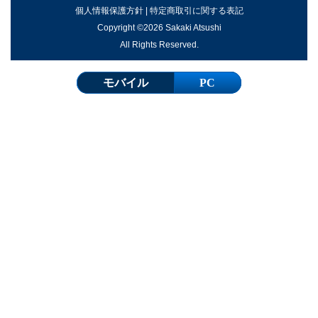
個人情報保護方針
|
特定商取引に関する表記
Copyright ©2026 Sakaki Atsushi
All Rights Reserved.
モバイル
PC