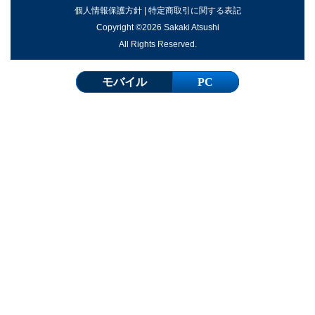
個人情報保護方針
|
特定商取引に関する表記
Copyright ©2026 Sakaki Atsushi
All Rights Reserved.
モバイル
PC