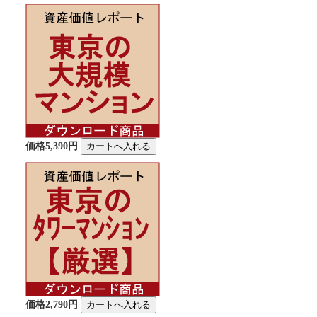
価格5,390円
価格2,790円