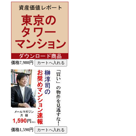
価格7,980円
価格1,590円