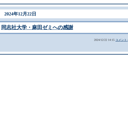
2024年12月22日
同志社大学・麻田ゼミへの感謝
2024/12/22 14:15
コメント (