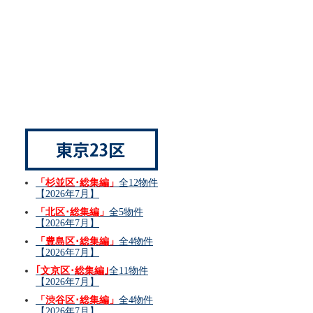
「杉並区･総集編」
全12物件
【2026年7月】
「北区･総集編」
全5物件
【2026年7月】
「豊島区･総集編」
全4物件
【2026年7月】
｢文京区･総集編｣
全11物件
【2026年7月】
「渋谷区･総集編」
全4物件
【2026年7月】