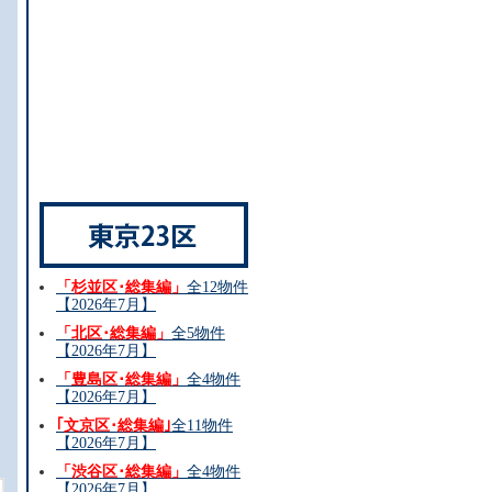
と
「杉並区･総集編」
全12物件
【2026年7月】
「北区･総集編」
全5物件
【2026年7月】
「豊島区･総集編」
全4物件
【2026年7月】
｢文京区･総集編｣
全11物件
【2026年7月】
「渋谷区･総集編」
全4物件
【2026年7月】