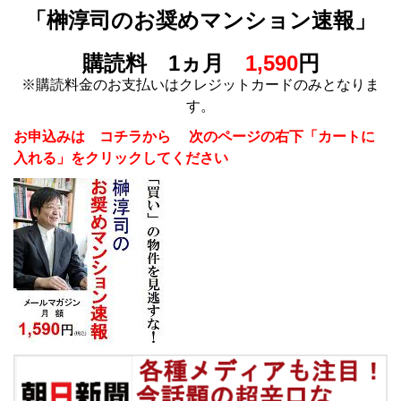
「榊淳司のお奨めマンション速報」
購読料 1ヵ月
1,590
円
※購読料金のお支払いはクレジットカードのみとなりま
す。
お申込みは コチラから 次のページの右下「カートに
入れる」をクリックしてください