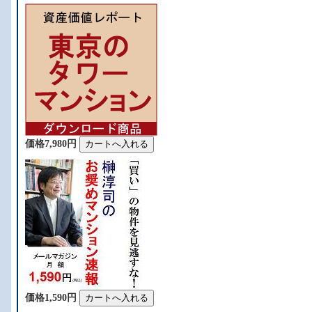
価格7,980円
価格1,590円