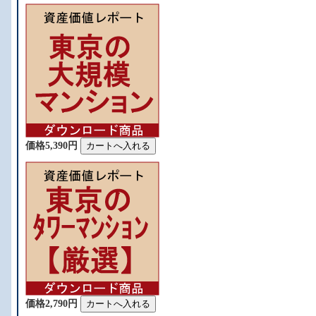
価格5,390円
価格2,790円