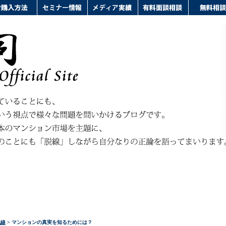
脱線
> マンションの真実を知るためには？