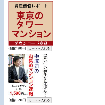
価格7,980円
価格1,590円