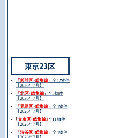
「杉並区･総集編」
全12物件
【2026年7月】
「北区･総集編」
全5物件
【2026年7月】
「豊島区･総集編」
全4物件
【2026年7月】
｢文京区･総集編｣
全11物件
【2026年7月】
「渋谷区･総集編」
全4物件
【2026年7月】