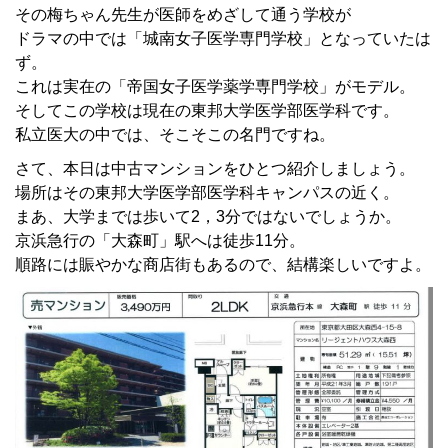
その梅ちゃん先生が医師をめざして通う学校が
ドラマの中では「城南女子医学専門学校」となっていたは
ず。
これは実在の「帝国女子医学薬学専門学校」がモデル。
そしてこの学校は現在の東邦大学医学部医学科です。
私立医大の中では、そこそこの名門ですね。
さて、本日は中古マンションをひとつ紹介しましょう。
場所はその東邦大学医学部医学科キャンパスの近く。
まあ、大学までは歩いて2，3分ではないでしょうか。
京浜急行の「大森町」駅へは徒歩11分。
順路には賑やかな商店街もあるので、結構楽しいですよ。