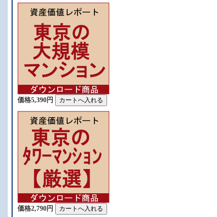
価格5,390円
価格2,790円