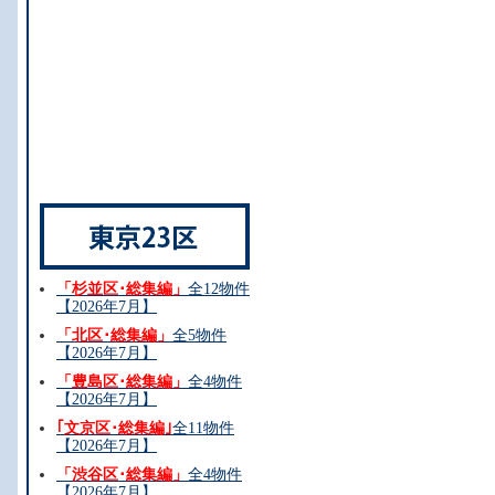
「杉並区･総集編」
全12物件
【2026年7月】
「北区･総集編」
全5物件
【2026年7月】
「豊島区･総集編」
全4物件
【2026年7月】
｢文京区･総集編｣
全11物件
【2026年7月】
「渋谷区･総集編」
全4物件
【2026年7月】