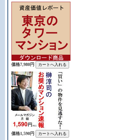
価格7,980円
価格1,590円