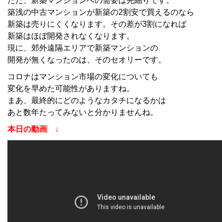
ただ、新築マンションへの需要は先細りです。
築浅の中古マンションが新築の2割安で買えるのなら
新築は売りにくくなります。その差が3割になれば
新築はほぼ開発されなくなります。
現に、郊外遠隔エリアで新築マンションの
開発が無くなったのは、そのセオリーです。
コロナはマンション市場の変化についても
変化を早めた可能性がありますね。
まあ、最終的にどのようなカタチになるかは
あと数年たってみないと分かりませんね。
本日の動画 ↓