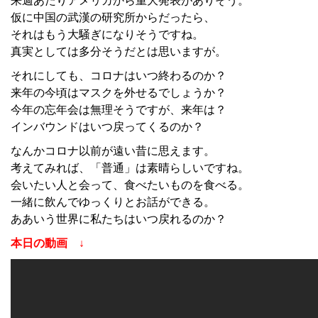
来週あたりアメリカから重大発表がありそう。
仮に中国の武漢の研究所からだったら、
それはもう大騒ぎになりそうですね。
真実としては多分そうだとは思いますが。
それにしても、コロナはいつ終わるのか？
来年の今頃はマスクを外せるでしょうか？
今年の忘年会は無理そうですが、来年は？
インバウンドはいつ戻ってくるのか？
なんかコロナ以前が遠い昔に思えます。
考えてみれば、「普通」は素晴らしいですね。
会いたい人と会って、食べたいものを食べる。
一緒に飲んでゆっくりとお話ができる。
ああいう世界に私たちはいつ戻れるのか？
本日の動画 ↓