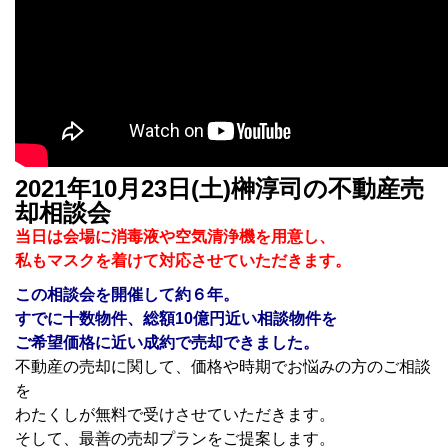
2021年10月23日(土)榊淳司の不動産売
却相談会
当日は会場に消毒液や空気清浄機を用意し、
私もマスクを着けて対応させていただきます。
この相談会を開催して約６
年。
すでに十数物件、総額10億円近い相談物件を
ご希望価格に近い成約で売却できました。
不動産の売却に関して、価格や時期でお悩みの方のご相談
を
わたくしが無料で受けさせていただきます。
そして、最善の売却プランをご提案します。