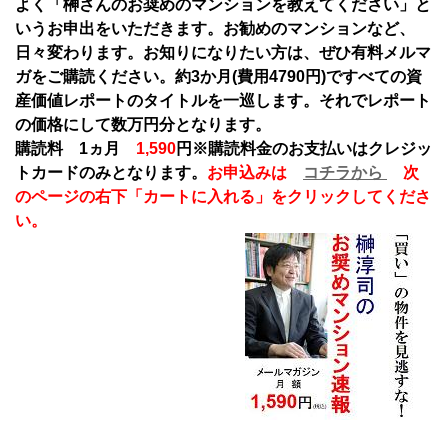
よく「榊さんのお奨めのマンションを教えてください」と
いうお申出をいただきます。お勧めのマンションなど、
日々変わります。お知りになりたい方は、ぜひ有料メルマ
ガをご購読ください。約3か月(費用4790円)ですべての資
産価値レポートのタイトルを一巡します。それでレポート
の価格にして数万円分となります。
購読料 1ヵ月
1,590
円
※購読料金のお支払いはクレジッ
トカードのみとなります。
お申込みは
コチラから
次
のページの右下「カートに入れる」をクリックしてくださ
い。