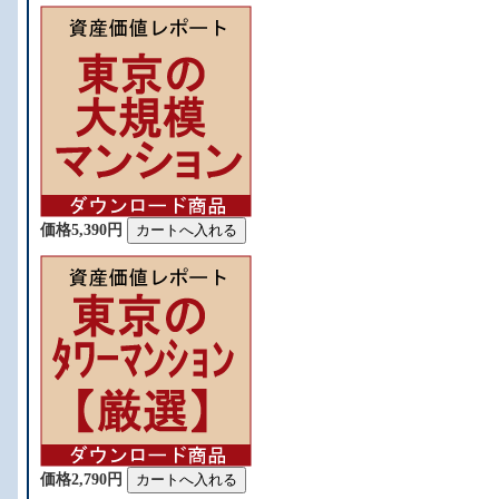
価格5,390円
価格2,790円