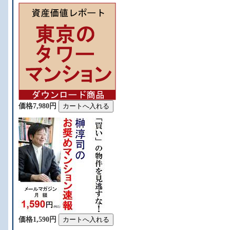
価格7,980円
価格1,590円