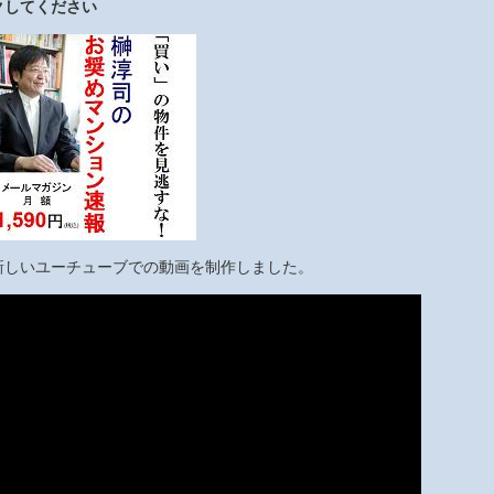
クしてください
新しいユーチューブでの動画を制作しました。