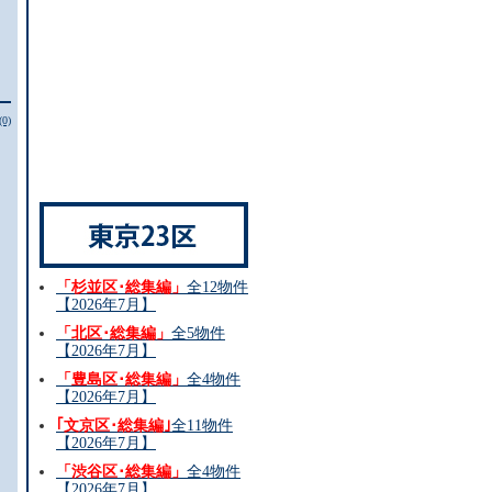
(0)
「杉並区･総集編」
全12物件
【2026年7月】
「北区･総集編」
全5物件
【2026年7月】
「豊島区･総集編」
全4物件
【2026年7月】
｢文京区･総集編｣
全11物件
【2026年7月】
「渋谷区･総集編」
全4物件
【2026年7月】