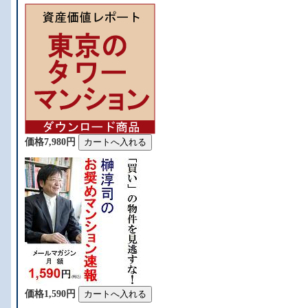
価格7,980円
価格1,590円