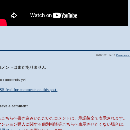
2026/1/31 14:13
Comments 
コメントはまだありません
o comments yet.
SS
feed for comments on this post.
eave a comment
※こちらへ書き込みいただいたコメントは、承認後全て表示されます。
マンション購入に関する個別相談等こちらへ表示させたくない場合は、