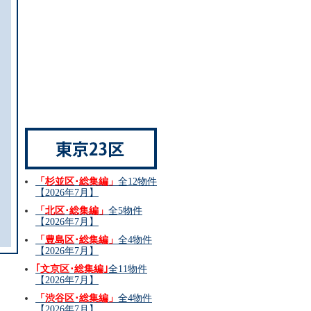
「杉並区･総集編」
全12物件
【2026年7月】
「北区･総集編」
全5物件
【2026年7月】
「豊島区･総集編」
全4物件
【2026年7月】
｢文京区･総集編｣
全11物件
【2026年7月】
「渋谷区･総集編」
全4物件
【2026年7月】