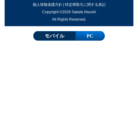
個人情報保護方針
|
特定商取引に関する表記
Copyright ©2026 Sakaki Atsushi
All Rights Reserved.
モバイル
PC