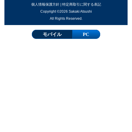
個人情報保護方針
|
特定商取引に関する表記
Copyright ©2026 Sakaki Atsushi
All Rights Reserved.
モバイル
PC