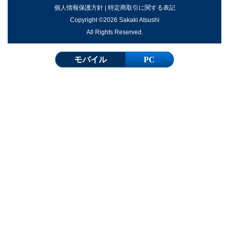
個人情報保護方針
|
特定商取引に関する表記
Copyright ©2026 Sakaki Atsushi
All Rights Reserved.
モバイル
PC