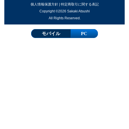
個人情報保護方針
|
特定商取引に関する表記
Copyright ©2026 Sakaki Atsushi
All Rights Reserved.
モバイル
PC