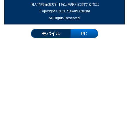
個人情報保護方針
|
特定商取引に関する表記
Copyright ©2026 Sakaki Atsushi
All Rights Reserved.
モバイル
PC