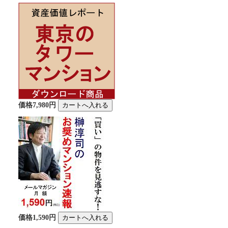
価格7,980円
価格1,590円