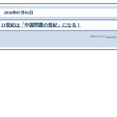
2016年07月01日
21世紀は「中国問題の世紀」になる！
2016/7/1 0:17
コメント (