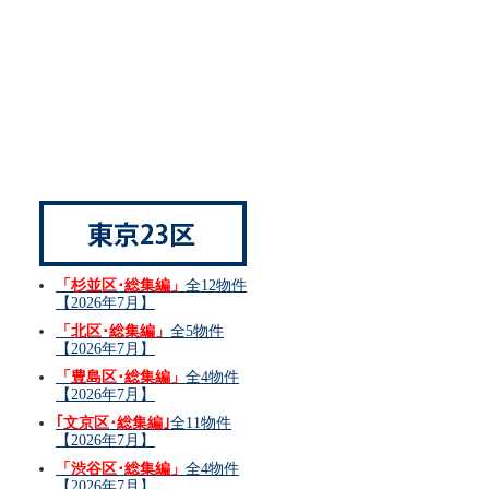
「杉並区･総集編」
全12物件
【2026年7月】
「北区･総集編」
全5物件
【2026年7月】
「豊島区･総集編」
全4物件
【2026年7月】
｢文京区･総集編｣
全11物件
【2026年7月】
「渋谷区･総集編」
全4物件
【2026年7月】