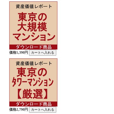
価格5,390円
価格2,790円